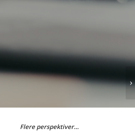
Flere perspektiver…