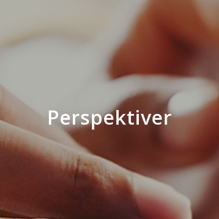
Perspektiver