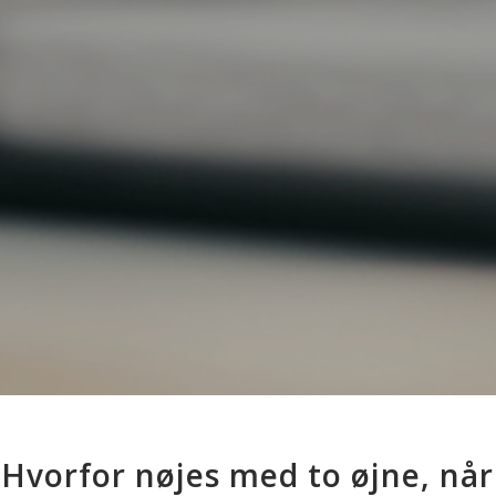
Hvorfor nøjes med to øjne, når