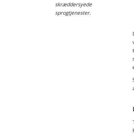
skræddersyede
sprogtjenester.